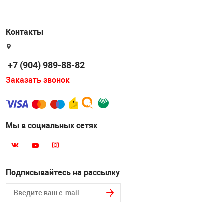
Контакты
+7 (904) 989-88-82
Заказать звонок
Мы в социальных сетях
Подписывайтесь на рассылку