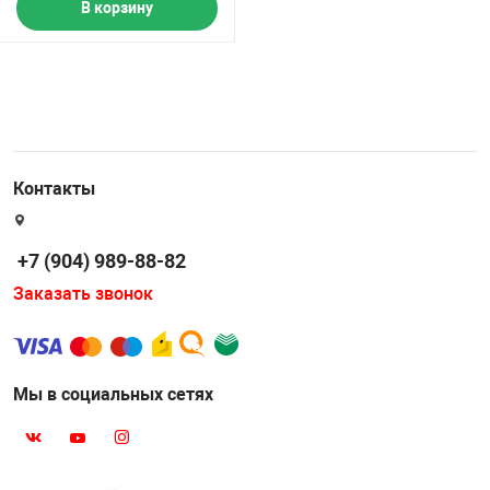
В корзину
Контакты
+7 (904) 989-88-82
Заказать звонок
Мы в социальных сетях