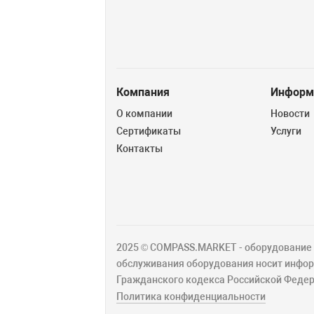
Компания
Информ
О компании
Новости
Сертификаты
Услуги
Контакты
2025 © COMPASS.MARKET - оборудование д
обслуживания оборудования носит информ
Гражданского кодекса Российской Федер
Политика конфиденциальности