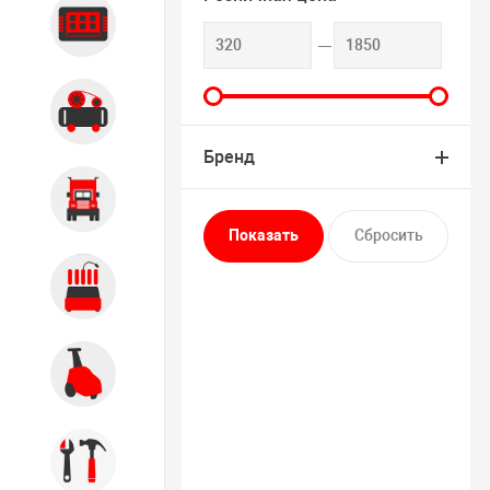
Диагностика
Компрессорное оборудование
Бренд
Грузовое оборудование
Обслуживание систем и
агрегатов
Автомоечное оборудование
Инструмент