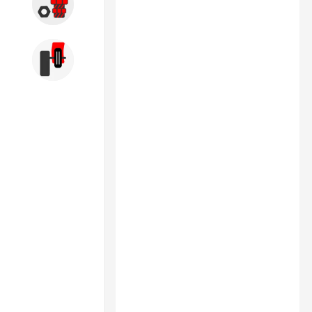
Запчасти
Б/У оборудование