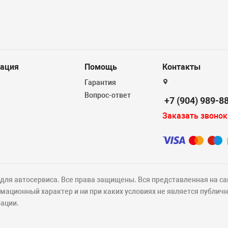
ация
Помощь
Контакты
Гарантия
Вопрос-ответ
+7 (904) 989-8
Заказать звонок
ля автосервиса. Все права защищены. Вся представленная на са
ационный характер и ни при каких условиях не является публич
ации.