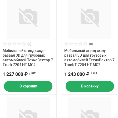
(0)
(0)
Мобильный стенд сход-
Мобильный стенд сход-
развал 3D для грузовых
развал 3D для грузовых
автомобилей ТехноВектор 7
автомобилей ТехноВектор 7
Truck 7204 HT MC2
Truck T 7204 HT MC2
1 227 000 ₽
/ шт.
1 243 000 ₽
/ шт.
В корзину
В корзину