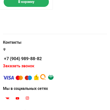
В корзину
Контакты
+7 (904) 989-88-82
Заказать звонок
Мы в социальных сетях