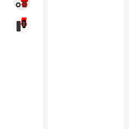
Запчасти
Б/У оборудование