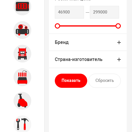
Диагностика
Компрессорное оборудование
Бренд
Грузовое оборудование
Страна-изготовитель
Обслуживание систем и
агрегатов
Автомоечное оборудование
Инструмент