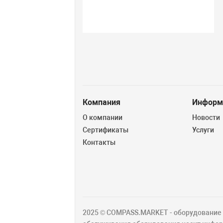
Компания
Информ
О компании
Новости
Сертификаты
Услуги
Контакты
2025 © COMPASS.MARKET - оборудование д