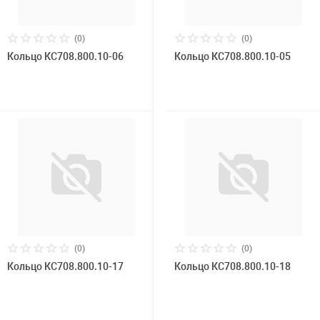
(0)
(0)
Кольцо КС708.800.10-06
Кольцо КС708.800.10-05
(0)
(0)
Кольцо КС708.800.10-17
Кольцо КС708.800.10-18