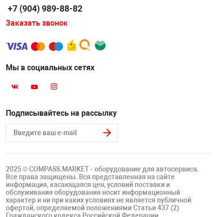
+7 (904) 989-88-82
Заказать звонок
Мы в социальных сетях
Подписывайтесь на рассылку
2025 © COMPASS.MARKET - оборудование для автосервиса.
Все права защищены. Вся представленная на сайте
информация, касающаяся цен, условий поставки и
обслуживания оборудования носит информационный
характер и ни при каких условиях не является публичной
офертой, определяемой положениями Статьи 437 (2)
Гражданского кодекса Российской Федерации.