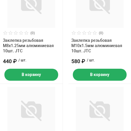
(0)
(0)
Заклепка резьбовая
Заклепка резьбовая
M8х1.25мм алюминиевая
M10х1.5мм алюминиевая
10шт. JTC
10шт. JTC
440 ₽
/ шт.
580 ₽
/ шт.
В корзину
В корзину