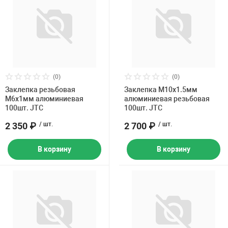
(0)
(0)
Заклепка резьбовая
Заклепка M10х1.5мм
M6х1мм алюминиевая
алюминиевая резьбовая
100шт. JTC
100шт. JTC
2 350 ₽
/ шт.
2 700 ₽
/ шт.
В корзину
В корзину