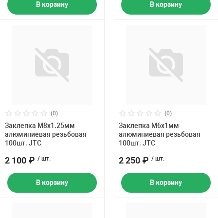
В корзину
В корзину
(0)
(0)
Заклепка M8х1.25мм
Заклепка M6х1мм
алюминиевая резьбовая
алюминиевая резьбовая
100шт. JTC
100шт. JTC
2 100 ₽
/ шт.
2 250 ₽
/ шт.
В корзину
В корзину