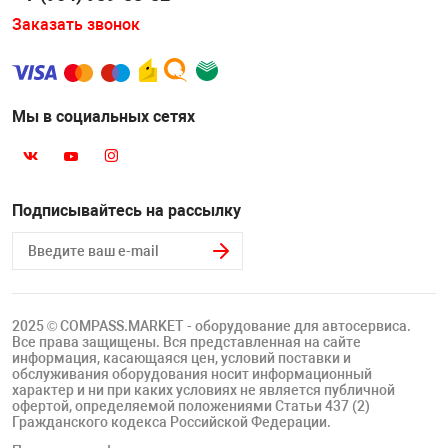
Заказать звонок
Мы в социальных сетях
Подписывайтесь на рассылку
2025 © COMPASS.MARKET - оборудование для автосервиса.
Все права защищены. Вся представленная на сайте
информация, касающаяся цен, условий поставки и
обслуживания оборудования носит информационный
характер и ни при каких условиях не является публичной
офертой, определяемой положениями Статьи 437 (2)
Гражданского кодекса Российской Федерации.