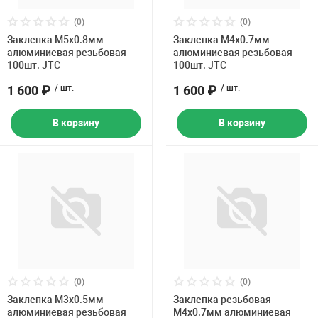
(0)
(0)
Заклепка M5х0.8мм
Заклепка M4x0.7мм
алюминиевая резьбовая
алюминиевая резьбовая
100шт. JTC
100шт. JTC
1 600 ₽
/ шт.
1 600 ₽
/ шт.
В корзину
В корзину
(0)
(0)
Заклепка M3х0.5мм
Заклепка резьбовая
алюминиевая резьбовая
M4x0.7мм алюминиевая