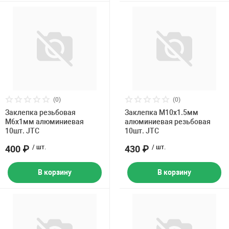
(0)
(0)
Заклепка резьбовая
Заклепка M10х1.5мм
M6х1мм алюминиевая
алюминиевая резьбовая
10шт. JTC
10шт. JTC
400 ₽
/ шт.
430 ₽
/ шт.
В корзину
В корзину