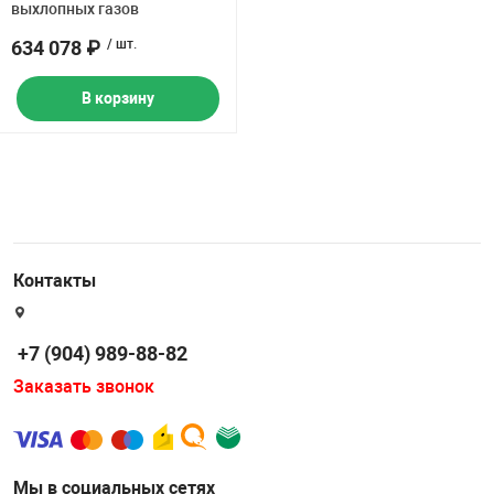
выхлопных газов
634 078 ₽
/ шт.
В корзину
Контакты
+7 (904) 989-88-82
Заказать звонок
Мы в социальных сетях