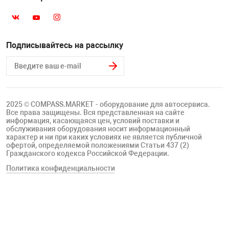
Подписывайтесь на рассылку
2025 © COMPASS.MARKET - оборудование для автосервиса.
Все права защищены. Вся представленная на сайте
информация, касающаяся цен, условий поставки и
обслуживания оборудования носит информационный
характер и ни при каких условиях не является публичной
офертой, определяемой положениями Статьи 437 (2)
Гражданского кодекса Российской Федерации.
Политика конфиденциальности