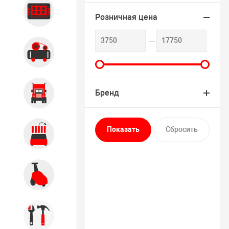
Диагностика
Розничная цена
Компрессорное оборудование
Бренд
Грузовое оборудование
Обслуживание систем и
агрегатов
Автомоечное оборудование
Инструмент