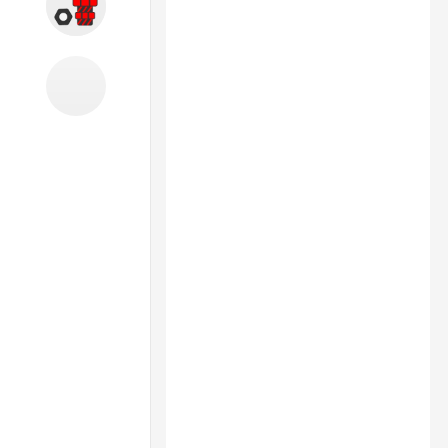
Запчасти
Б/У оборудование