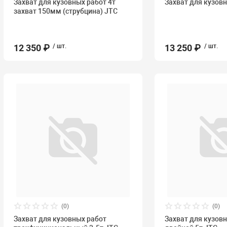
Захват для кузовных работ 4т
Захват для кузовн
захват 150мм (струбцина) JTC
12 350 ₽
/ шт.
13 250 ₽
/ шт.
(0)
(0)
Захват для кузовных работ
Захват для кузов