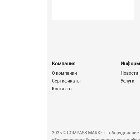
Компания
Информ
О компании
Новости
Сертификаты
Услуги
Контакты
2025 © COMPASS.MARKET - оборудование д