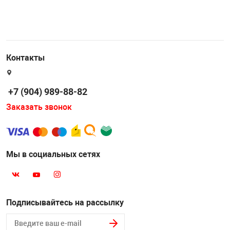
Контакты
+7 (904) 989-88-82
Заказать звонок
Мы в социальных сетях
Подписывайтесь на рассылку