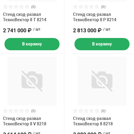
(0)
(0)
Стенд сход-развал
Стенд сход-развал
ТехноВектор 8 T 8214
ТехноВектор 8 P 8214
2 741 000 ₽
/ шт.
2 813 000 ₽
/ шт.
В корзину
В корзину
(0)
(0)
Стенд сход-развал
Стенд сход-развал
ТехноВектор 8 V 8218
ТехноВектор 8 8218
/ шт.
/ шт.