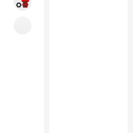
Запчасти
Б/У оборудование