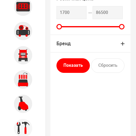
Диагностика
Компрессорное оборудование
Бренд
Грузовое оборудование
Обслуживание систем и
агрегатов
Автомоечное оборудование
Инструмент