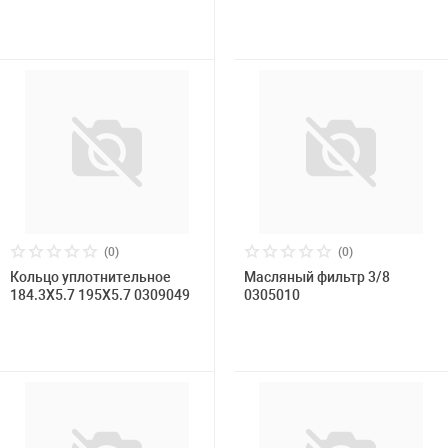
(0)
(0)
Кольцо уплотнительное
Масляный фильтр 3/8
184.3X5.7 195X5.7 0309049
0305010