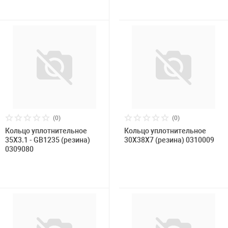
(0)
(0)
Кольцо уплотнительное
Кольцо уплотнительное
35X3.1 - GB1235 (резина)
30X38X7 (резина) 0310009
0309080