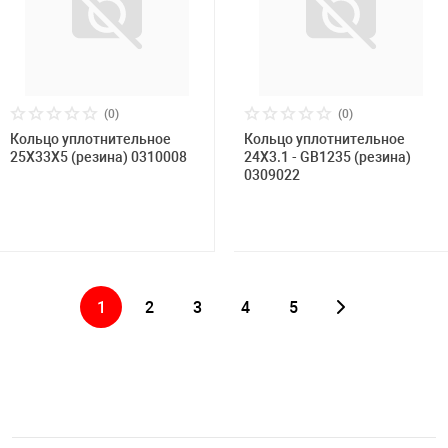
(0)
(0)
Кольцо уплотнительное
Кольцо уплотнительное
25X33X5 (резина) 0310008
24X3.1 - GB1235 (резина)
0309022
1
2
3
4
5