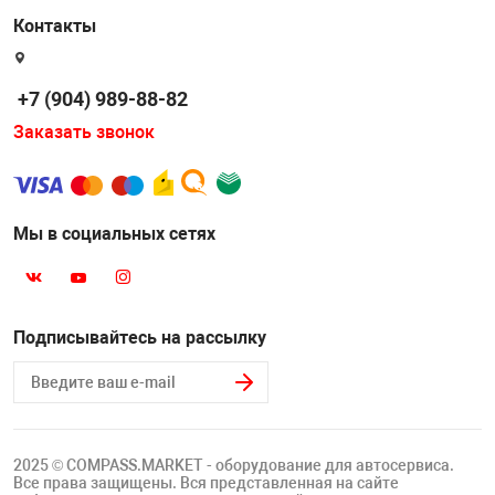
Контакты
+7 (904) 989-88-82
Заказать звонок
Мы в социальных сетях
Подписывайтесь на рассылку
2025 © COMPASS.MARKET - оборудование для автосервиса.
Все права защищены. Вся представленная на сайте