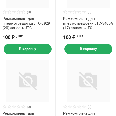
(0)
(0)
Ремкомплект для
Ремкомплект для
пневмотрещотки JTC-3929
пневмотрещотки JTC-3405A
(20) лопасть JTC
(17) лопасть JTC
100 ₽
/ шт.
100 ₽
/ шт.
В корзину
В корзину
(0)
(0)
Ремкомплект для
Ремкомплект для