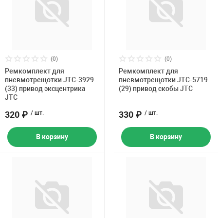
(0)
(0)
Ремкомплект для
Ремкомплект для
пневмотрещотки JTC-3929
пневмотрещотки JTC-5719
(33) привод эксцентрика
(29) привод скобы JTC
JTC
320 ₽
/ шт.
330 ₽
/ шт.
В корзину
В корзину