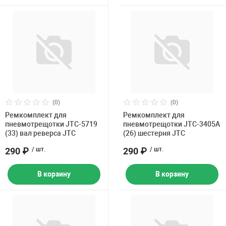
(0)
(0)
Ремкомплект для
Ремкомплект для
пневмотрещотки JTC-5719
пневмотрещотки JTC-3405A
(33) вал реверса JTC
(26) шестерня JTC
290 ₽
/ шт.
290 ₽
/ шт.
В корзину
В корзину