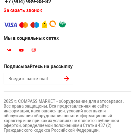
+7 (904) 989-88-82
Заказать звонок
Мы в социальных сетях
Подписывайтесь на рассылку
2025 © COMPASS.MARKET - оборудование для автосервиса.
Все права защищены. Вся представленная на сайте
информация, касающаяся цен, условий поставки и
обслуживания оборудования носит информационный
характер и ни при каких условиях не является публичной
офертой, определяемой положениями Статьи 437 (2)
Гражданского кодекса Российской Федерации.