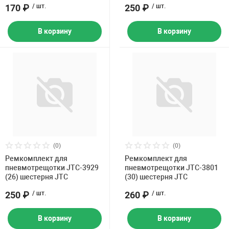
170 ₽
/ шт.
250 ₽
/ шт.
В корзину
В корзину
(0)
(0)
Ремкомплект для
Ремкомплект для
пневмотрещотки JTC-3929
пневмотрещотки JTC-3801
(26) шестерня JTC
(30) шестерня JTC
250 ₽
/ шт.
260 ₽
/ шт.
В корзину
В корзину