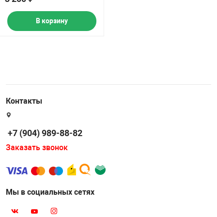
В корзину
Контакты
+7 (904) 989-88-82
Заказать звонок
Мы в социальных сетях