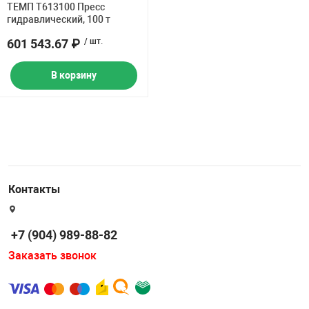
ТЕМП T613100 Пресс
гидравлический, 100 т
601 543.67 ₽
/ шт.
В корзину
Контакты
+7 (904) 989-88-82
Заказать звонок