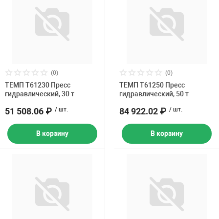
(0)
(0)
ТЕМП T61230 Пресс
ТЕМП T61250 Пресс
гидравлический, 30 т
гидравлический, 50 т
51 508.06 ₽
/ шт.
84 922.02 ₽
/ шт.
В корзину
В корзину