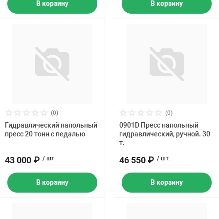
В корзину
В корзину
(0)
(0)
Гидравлический напольный
0901D Пресс напольный
пресс 20 тонн с педалью
гидравлический, ручной. 30
т.
43 000 ₽
/ шт.
46 550 ₽
/ шт.
В корзину
В корзину