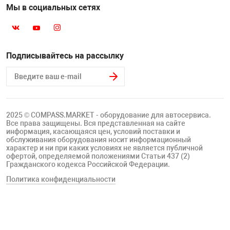
Мы в социальных сетях
Подписывайтесь на рассылку
2025 © COMPASS.MARKET - оборудование для автосервиса.
Все права защищены. Вся представленная на сайте
информация, касающаяся цен, условий поставки и
обслуживания оборудования носит информационный
характер и ни при каких условиях не является публичной
офертой, определяемой положениями Статьи 437 (2)
Гражданского кодекса Российской Федерации.
Политика конфиденциальности