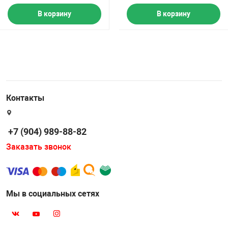
В корзину
В корзину
Контакты
+7 (904) 989-88-82
Заказать звонок
Мы в социальных сетях