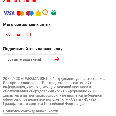
Заказать звонок
Мы в социальных сетях
Подписывайтесь на рассылку
2025 © COMPASS.MARKET - оборудование для автосервиса.
Все права защищены. Вся представленная на сайте
информация, касающаяся цен, условий поставки и
обслуживания оборудования носит информационный
характер и ни при каких условиях не является публичной
офертой, определяемой положениями Статьи 437 (2)
Гражданского кодекса Российской Федерации.
Политика конфиденциальности