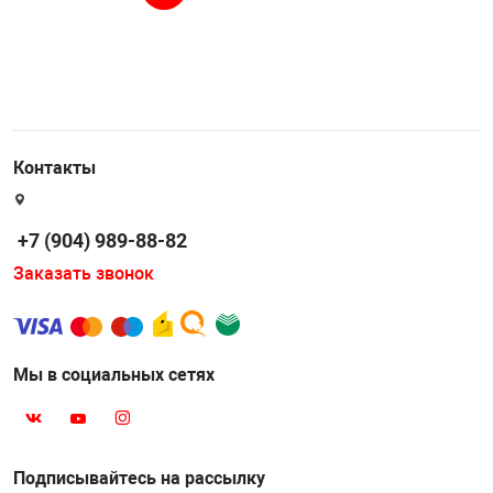
Контакты
+7 (904) 989-88-82
Заказать звонок
Мы в социальных сетях
Подписывайтесь на рассылку