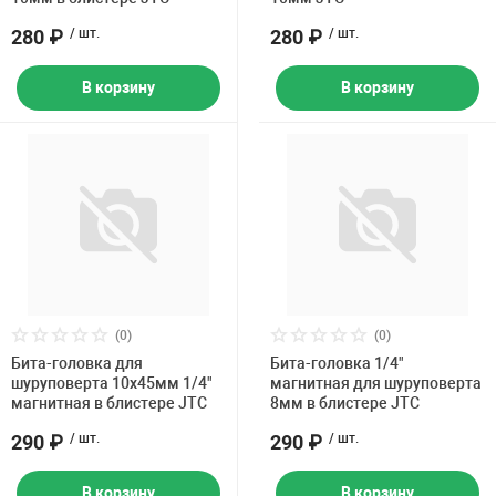
280 ₽
/ шт.
280 ₽
/ шт.
В корзину
В корзину
(0)
(0)
Бита-головка для
Бита-головка 1/4"
шуруповерта 10х45мм 1/4"
магнитная для шуруповерта
магнитная в блистере JTC
8мм в блистере JTC
290 ₽
/ шт.
290 ₽
/ шт.
В корзину
В корзину