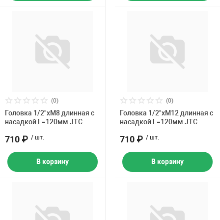
(0)
(0)
Головка 1/2"хM8 длинная с
Головка 1/2"хM12 длинная с
насадкой L=120мм JTC
насадкой L=120мм JTC
710 ₽
/ шт.
710 ₽
/ шт.
В корзину
В корзину