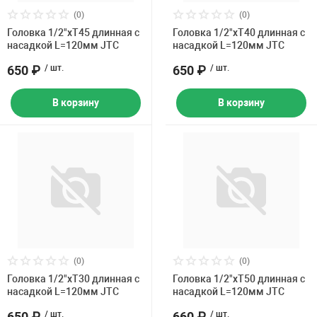
(0)
(0)
Головка 1/2"хT45 длинная с
Головка 1/2"хT40 длинная с
насадкой L=120мм JTC
насадкой L=120мм JTC
650 ₽
/ шт.
650 ₽
/ шт.
В корзину
В корзину
(0)
(0)
Головка 1/2"xT30 длинная с
Головка 1/2"хT50 длинная с
насадкой L=120мм JTC
насадкой L=120мм JTC
650 ₽
/ шт.
660 ₽
/ шт.