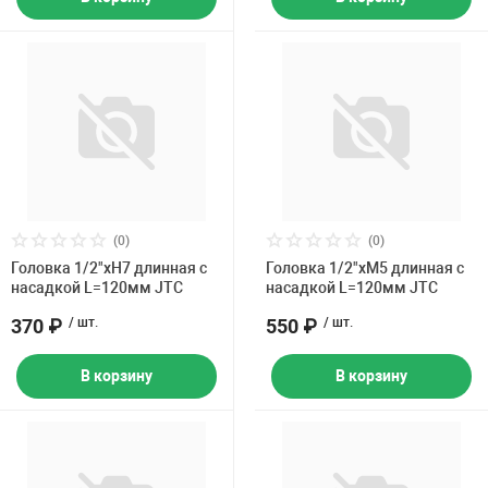
(0)
(0)
Головка 1/2"хH7 длинная с
Головка 1/2"хM5 длинная с
насадкой L=120мм JTC
насадкой L=120мм JTC
370 ₽
/ шт.
550 ₽
/ шт.
В корзину
В корзину