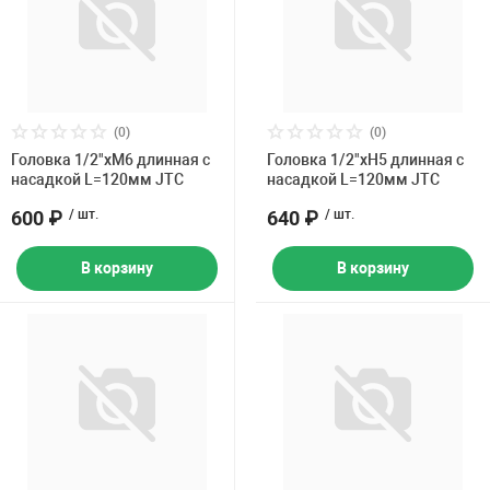
(0)
(0)
Головка 1/2"хM6 длинная с
Головка 1/2"хH5 длинная с
насадкой L=120мм JTC
насадкой L=120мм JTC
600 ₽
/ шт.
640 ₽
/ шт.
В корзину
В корзину