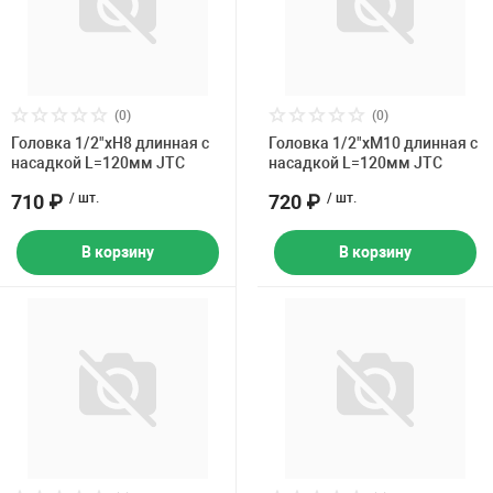
(0)
(0)
Головка 1/2"хH8 длинная с
Головка 1/2"хM10 длинная с
насадкой L=120мм JTC
насадкой L=120мм JTC
710 ₽
/ шт.
720 ₽
/ шт.
В корзину
В корзину