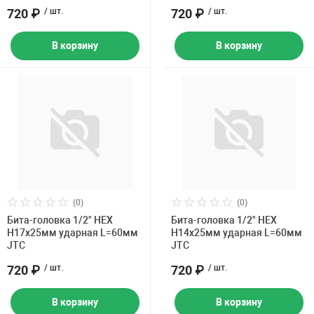
720 ₽
/ шт.
720 ₽
/ шт.
В корзину
В корзину
(0)
(0)
Бита-головка 1/2" HEX
Бита-головка 1/2" HEX
H17х25мм ударная L=60мм
H14х25мм ударная L=60мм
JTC
JTC
720 ₽
/ шт.
720 ₽
/ шт.
В корзину
В корзину