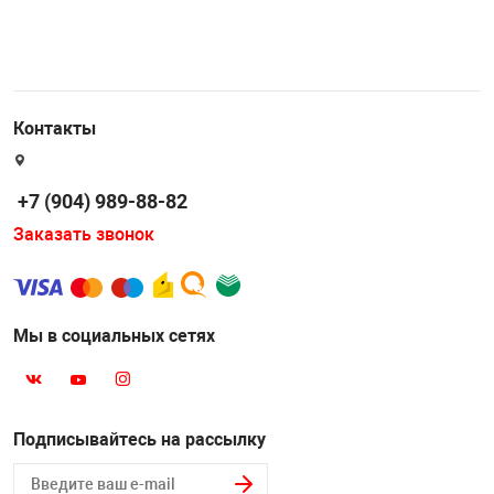
Контакты
+7 (904) 989-88-82
Заказать звонок
Мы в социальных сетях
Подписывайтесь на рассылку