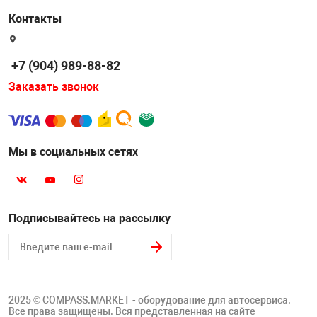
Контакты
+7 (904) 989-88-82
Заказать звонок
Мы в социальных сетях
Подписывайтесь на рассылку
2025 © COMPASS.MARKET - оборудование для автосервиса.
Все права защищены. Вся представленная на сайте