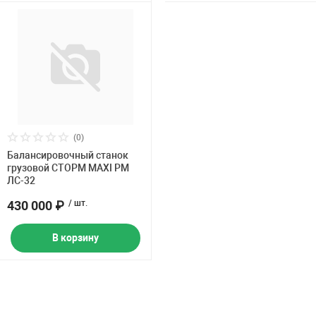
(0)
Балансировочный станок
грузовой СТОРМ MAXI PM
ЛС-32
430 000 ₽
/ шт.
В корзину