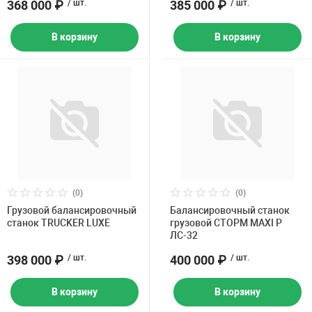
368 000 ₽
/ шт.
385 000 ₽
/ шт.
В корзину
В корзину
(0)
(0)
Грузовой балансировочный
Балансировочный станок
станок TRUCKER LUXE
грузовой СТОРМ MAXI P
ЛС-32
398 000 ₽
/ шт.
400 000 ₽
/ шт.
В корзину
В корзину