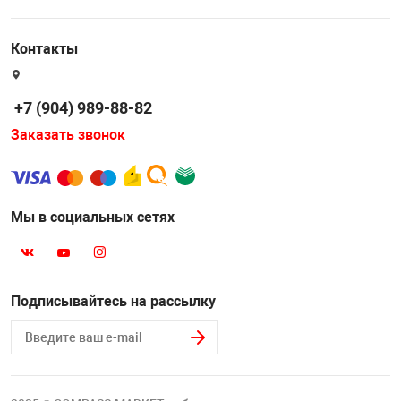
Контакты
+7 (904) 989-88-82
Заказать звонок
Мы в социальных сетях
Подписывайтесь на рассылку