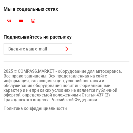
Мы в социальных сетях
Подписывайтесь на рассылку
2025 © COMPASS.MARKET - оборудование для автосервиса.
Все права защищены. Вся представленная на сайте
информация, касающаяся цен, условий поставки и
обслуживания оборудования носит информационный
характер и ни при каких условиях не является публичной
офертой, определяемой положениями Статьи 437 (2)
Гражданского кодекса Российской Федерации.
Политика конфиденциальности