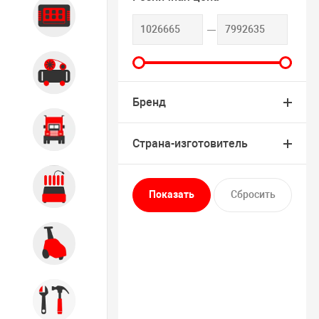
Диагностика
Компрессорное оборудование
Бренд
Грузовое оборудование
Страна-изготовитель
Обслуживание систем и
агрегатов
Автомоечное оборудование
Инструмент