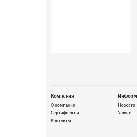
Компания
Информ
О компании
Новости
Сертификаты
Услуги
Контакты