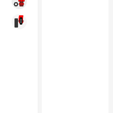
Запчасти
Б/У оборудование