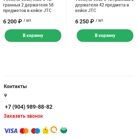
гранных 2 держателя 58
держателя 42 предмета в
предметов в кейсе JTC
кейсе JTC
6 200 ₽
/ шт.
6 250 ₽
/ шт.
В корзину
В корзину
Контакты
+7 (904) 989-88-82
Заказать звонок