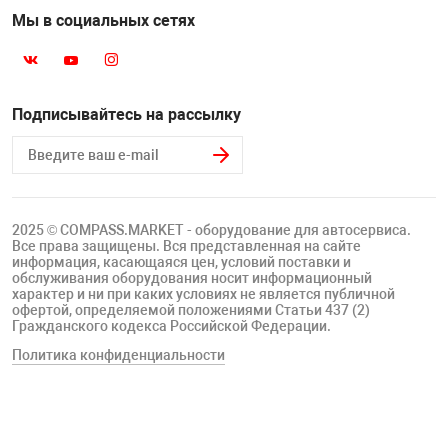
Мы в социальных сетях
Подписывайтесь на рассылку
2025 © COMPASS.MARKET - оборудование для автосервиса.
Все права защищены. Вся представленная на сайте
информация, касающаяся цен, условий поставки и
обслуживания оборудования носит информационный
характер и ни при каких условиях не является публичной
офертой, определяемой положениями Статьи 437 (2)
Гражданского кодекса Российской Федерации.
Политика конфиденциальности