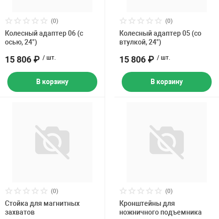
(0)
(0)
Колесный адаптер 06 (с
Колесный адаптер 05 (со
осью, 24")
втулкой, 24")
15 806 ₽
/ шт.
15 806 ₽
/ шт.
В корзину
В корзину
(0)
(0)
Стойка для магнитных
Кронштейны для
захватов
ножничного подъемника