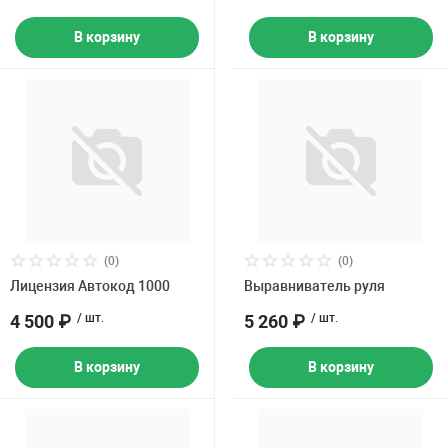
Страна-изготовитель
В корзину
В корзину
(0)
(0)
Лицензия Автокод 1000
Выравниватель руля
4 500 ₽
/ шт.
5 260 ₽
/ шт.
В корзину
В корзину