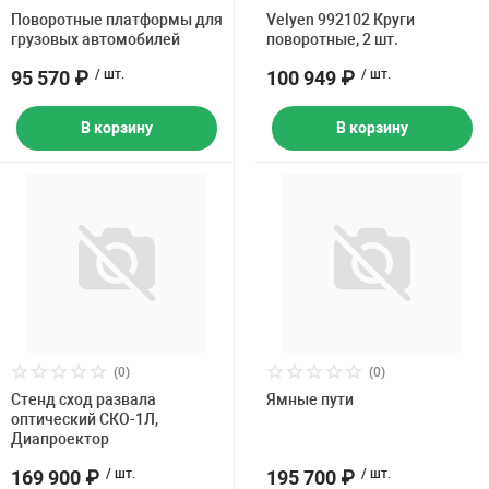
Поворотные платформы для
Velyen 992102 Круги
грузовых автомобилей
поворотные, 2 шт.
95 570 ₽
/ шт.
100 949 ₽
/ шт.
В корзину
В корзину
(0)
(0)
Стенд сход развала
Ямные пути
оптический СКО-1Л,
Диапроектор
169 900 ₽
/ шт.
195 700 ₽
/ шт.