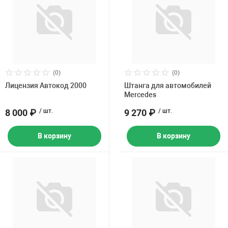
(0)
(0)
Лицензия Автокод 2000
Штанга для автомобилей
Mercedes
8 000 ₽
/ шт.
9 270 ₽
/ шт.
В корзину
В корзину