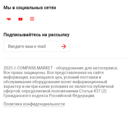
Мы в социальных сетях
Подписывайтесь на рассылку
2025 © COMPASS.MARKET - оборудование для автосервиса.
Все права защищены. Вся представленная на сайте
информация, касающаяся цен, условий поставки и
обслуживания оборудования носит информационный
характер и ни при каких условиях не является публичной
офертой, определяемой положениями Статьи 437 (2)
Гражданского кодекса Российской Федерации.
Политика конфиденциальности