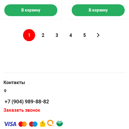
В корзину
В корзину
1
2
3
4
5
Контакты
+7 (904) 989-88-82
Заказать звонок