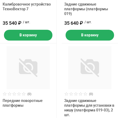
Калибровочное устройство
Задние сдвижные
ТехноВектор 7
платформы (платформы
019)
35 540 ₽
/ шт.
35 640 ₽
/ шт.
В корзину
В корзину
(0)
(0)
Передние поворотные
Задние сдвижные
платформы
платформы для установки в
нишу (платформа 019-03), 2
шт.