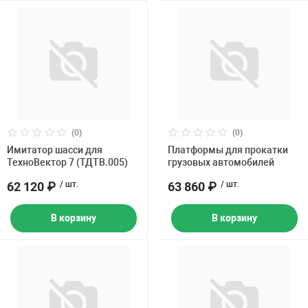
(0)
(0)
Имитатор шасси для
Платформы для прокатки
ТехноВектор 7 (ТДТВ.005)
грузовых автомобилей
62 120 ₽
/ шт.
63 860 ₽
/ шт.
В корзину
В корзину