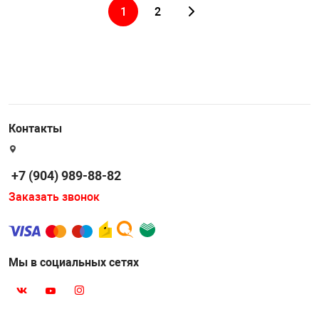
1
2
Контакты
+7 (904) 989-88-82
Заказать звонок
Мы в социальных сетях