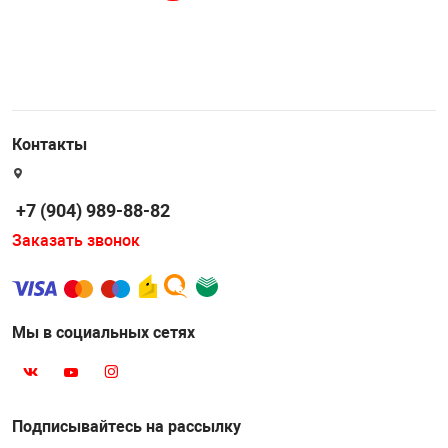
Контакты
+7 (904) 989-88-82
Заказать звонок
Мы в социальных сетях
Подписывайтесь на рассылку