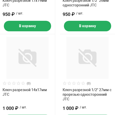
Ключ разрезной 17х19мм
Ключ разрезной 1/2" 26мм
JTC
односторонний JTC
950 ₽
/ шт.
950 ₽
/ шт.
В корзину
В корзину
(0)
(0)
Ключ разрезной 14х17мм
Ключ разрезной 1/2" 27мм с
JTC
прорезью односторонний
JTC
1 000 ₽
/ шт.
1 000 ₽
/ шт.