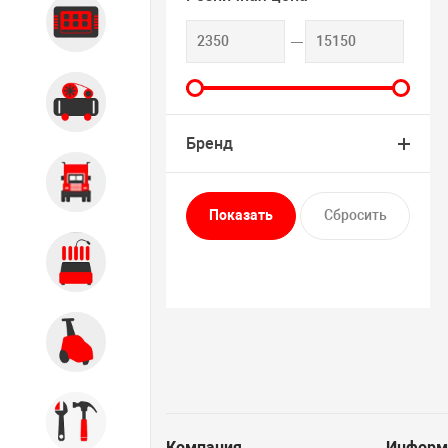
Диагностика
Компрессорное оборудование
Бренд
Грузовое оборудование
Обслуживание систем и
агрегатов
Автомоечное оборудование
Инструмент
Компания
Информ