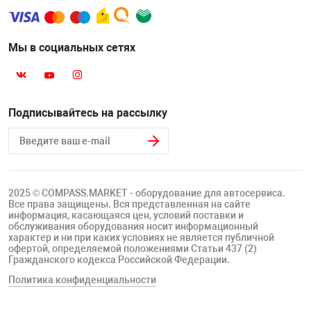
Мы в социальных сетях
Подписывайтесь на рассылку
2025 © COMPASS.MARKET - оборудование для автосервиса.
Все права защищены. Вся представленная на сайте
информация, касающаяся цен, условий поставки и
обслуживания оборудования носит информационный
характер и ни при каких условиях не является публичной
офертой, определяемой положениями Статьи 437 (2)
Гражданского кодекса Российской Федерации.
Политика конфиденциальности