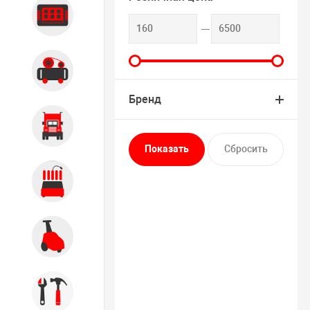
Диагностика
Компрессорное оборудование
Бренд
Грузовое оборудование
Обслуживание систем и
агрегатов
Автомоечное оборудование
Инструмент