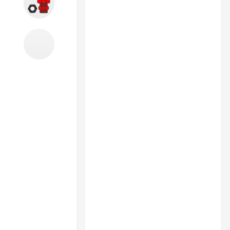
Запчасти
Б/У оборудование