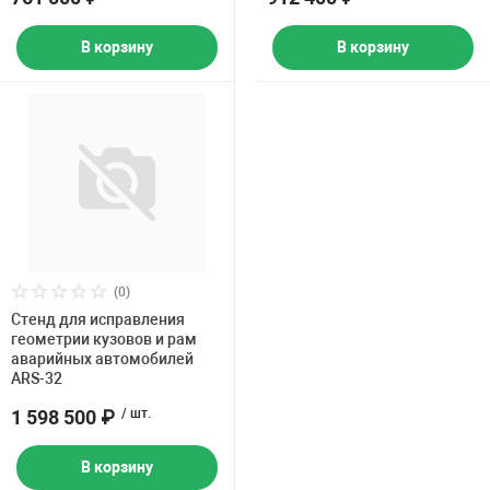
В корзину
В корзину
(0)
Стенд для исправления
геометрии кузовов и рам
аварийных автомобилей
ARS-32
1 598 500 ₽
/ шт.
В корзину