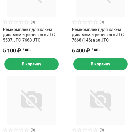
(0)
(0)
Ремкомплект для ключа
Ремкомплект для ключа
динамометрического JTC-
динамометрического JTC-
5537,JTC-7668 JTC
7668 (14S) вал JTC
5 100 ₽
/ шт.
6 400 ₽
/ шт.
В корзину
В корзину
(0)
(0)