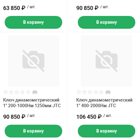
63 850 ₽
/ шт.
90 850 ₽
/ шт.
В корзину
В корзину
(0)
(0)
Ключ динамометрический
Ключ динамометрический
1" 200-1000Нм 1250мм JTC
1" 400-2000Нм JTC
90 850 ₽
/ шт.
106 450 ₽
/ шт.
В корзину
В корзину