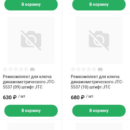
В корзину
В корзину
(0)
(0)
Ремкомплект для ключа
Ремкомплект для ключа
динамометрического JTC-
динамометрического JTC-
5537 (09) штифт JTC
5537 (10) штифт JTC
630 ₽
/ шт.
680 ₽
/ шт.
В корзину
В корзину