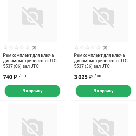
(0)
(0)
Ремкомплект для ключа
Ремкомплект для ключа
динамометрического JTC-
динамометрического JTC-
5537 (06) вал JTC
5537 (36) вал JTC
740 ₽
/ шт.
3 025 ₽
/ шт.
В корзину
В корзину