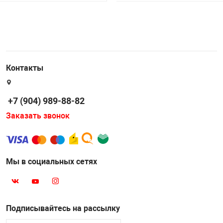
Контакты
+7 (904) 989-88-82
Заказать звонок
Мы в социальных сетях
Подписывайтесь на рассылку