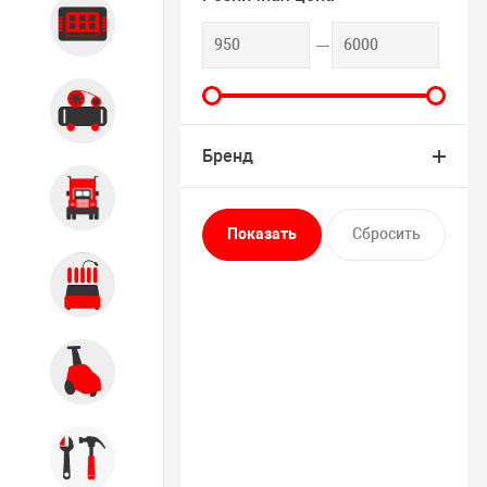
Диагностика
Компрессорное оборудование
Бренд
Грузовое оборудование
Обслуживание систем и
агрегатов
Автомоечное оборудование
Инструмент