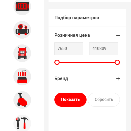
Диагностика
Подбор параметров
Компрессорное оборудование
Розничная цена
Грузовое оборудование
Обслуживание систем и
Бренд
агрегатов
Автомоечное оборудование
Инструмент