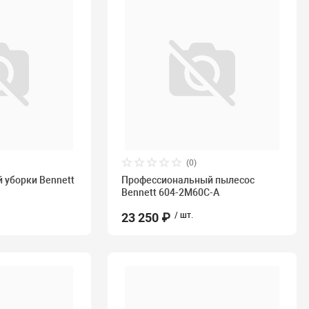
(0)
й уборки Bennett
Профессиональный пылесос
Bennett 604-2M60C-A
23 250 ₽
/ шт.