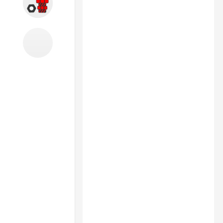
Запчасти
Б/У оборудование