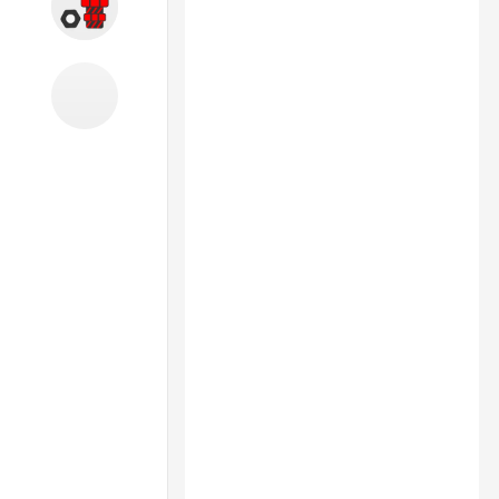
Запчасти
Б/У оборудование