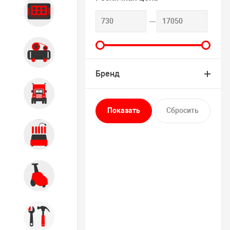
Диагностика
Компрессорное оборудование
Бренд
Грузовое оборудование
Обслуживание систем и
агрегатов
Автомоечное оборудование
Инструмент