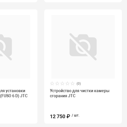
(0)
ля установки
Устройство для чистки камеры
(FUSO 6 D) JTC
сгорания JTC
12 750 ₽
/ шт.